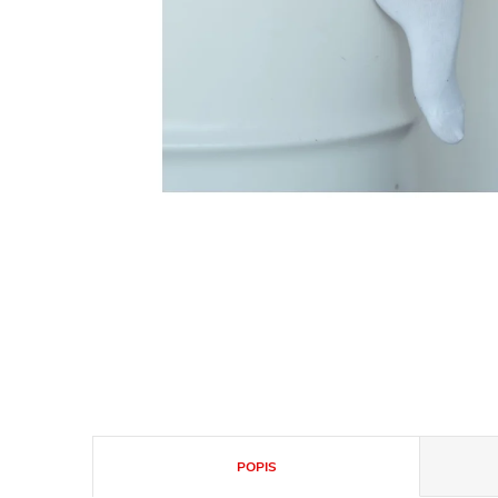
POPIS