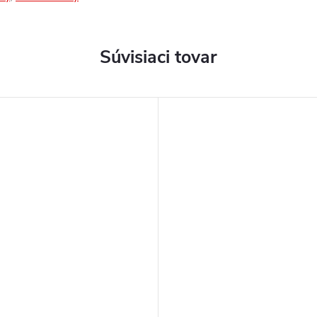
Súvisiaci tovar