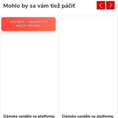
NOVINKA – OBJAVTE JU
MEDZI PRVÝMI!
Dámske sandále na platforme,
Dámske sandále na platforme,