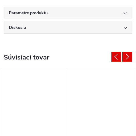
Parametre produktu
Diskusia
Súvisiaci tovar