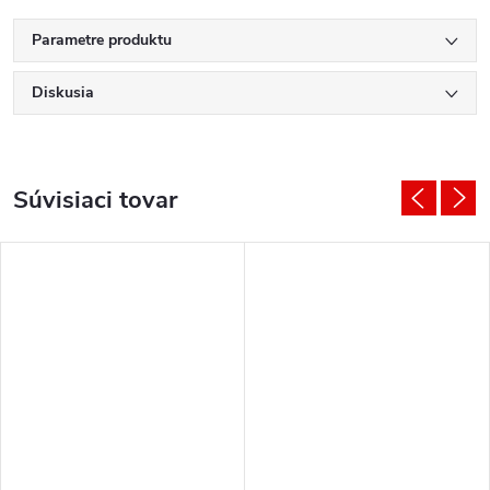
Parametre produktu
Diskusia
Súvisiaci tovar