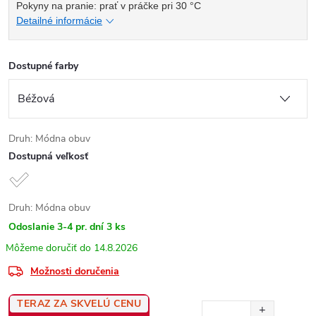
Pokyny na pranie: prať v práčke pri 30 °C
Detailné informácie
Dostupné farby
Druh: Módna obuv
Dostupná veľkosť
Druh: Módna obuv
Odoslanie 3-4 pr. dní
3 ks
14.8.2026
Možnosti doručenia
TERAZ ZA SKVELÚ CENU