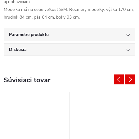
aj nohaviciam.
Modelka má na sebe veľkosť S/M. Rozmery modelky: výška 170 cm,
hrudník 84 cm, pás 64 cm, boky 93 cm.
Parametre produktu
Diskusia
Súvisiaci tovar