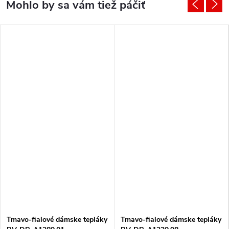
Tmavo-fialové dámske tepláky
Tmavo-fialové dámske tepláky