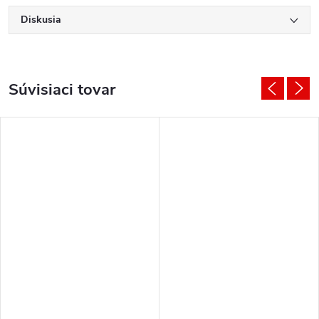
Diskusia
Súvisiaci tovar