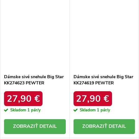
Dámske sivé snehule Big Star
Dámske sivé snehule Big Star
KK274623 PEWTER
KK274619 PEWTER
27,90 €
27,90 €
Skladom
1 pár/y
Skladom
1 pár/y
DETAIL
DETAIL