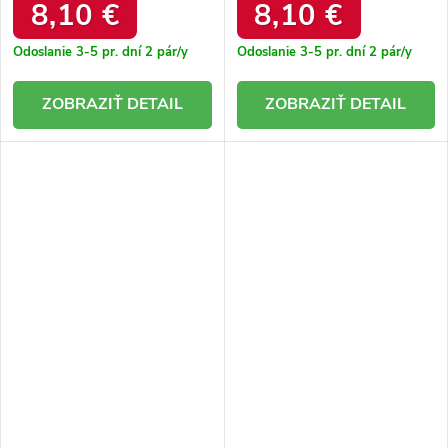
8,10 €
8,10 €
Odoslanie 3-5 pr. dní
2 pár/y
Odoslanie 3-5 pr. dní
2 pár/y
DETAIL
DETAIL