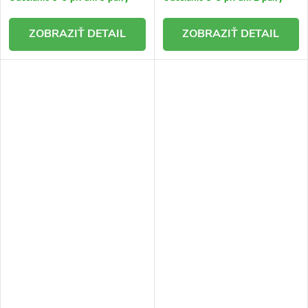
DETAIL
DETAIL