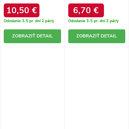
BEIGE
10,50 €
6,70 €
Odoslanie 3-5 pr. dní
2 pár/y
Odoslanie 3-5 pr. dní
2 pár/y
DETAIL
DETAIL