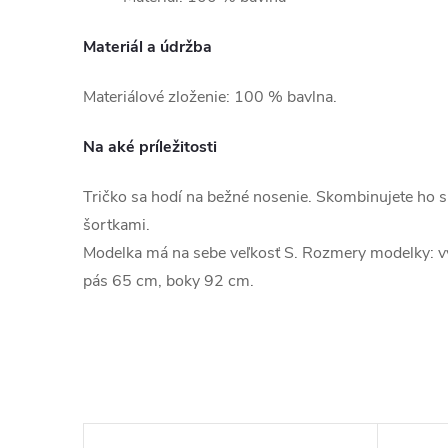
Materiál a údržba
Materiálové zloženie: 100 % bavlna.
Na aké príležitosti
Tričko sa hodí na bežné nosenie. Skombinujete ho s 
šortkami.
Modelka má na sebe veľkosť S. Rozmery modelky: 
pás 65 cm, boky 92 cm.