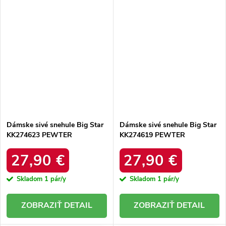
Dámske sivé snehule Big Star
Dámske sivé snehule Big Star
KK274623 PEWTER
KK274619 PEWTER
27,90 €
27,90 €
Skladom
1 pár/y
Skladom
1 pár/y
DETAIL
DETAIL