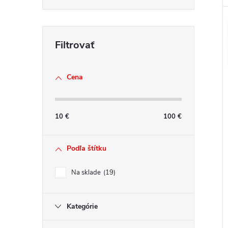
Cena
10
€
100
€
Podľa štítku
Na sklade
19
Kategórie