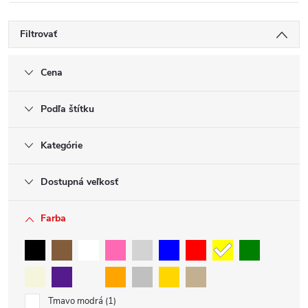
Filtrovať
Cena
Podľa štítku
Kategórie
Dostupná veľkosť
Farba
Tmavo modrá
1