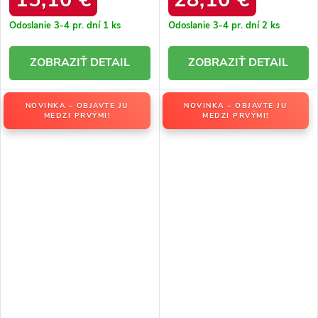
Odoslanie 3-4 pr. dní
1 ks
Odoslanie 3-4 pr. dní
2 ks
DETAIL
DETAIL
NOVINKA – OBJAVTE JU
NOVINKA – OBJAVTE JU
MEDZI PRVÝMI!
MEDZI PRVÝMI!