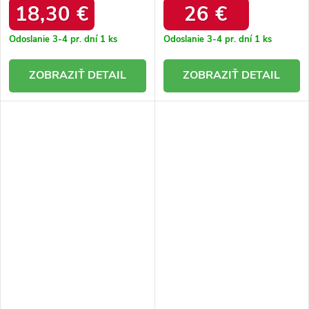
18,30 €
26 €
Odoslanie 3-4 pr. dní
1 ks
Odoslanie 3-4 pr. dní
1 ks
DETAIL
DETAIL