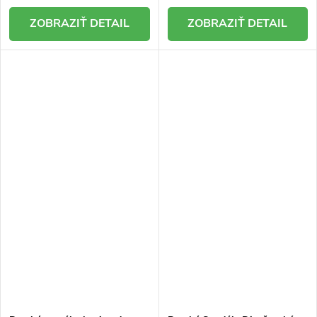
DETAIL
DETAIL