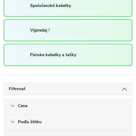
Spoločenské kabelky
Výpredaj !
Pánske kabelky a tašky
Filtrovať
Cena
Podľa štítku