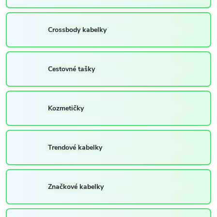
Crossbody kabelky
Cestovné tašky
Kozmetičky
Trendové kabelky
Značkové kabelky