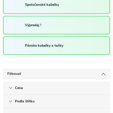
Spoločenské kabelky
Výpredaj !
Pánske kabelky a tašky
Filtrovať
Cena
Podľa štítku