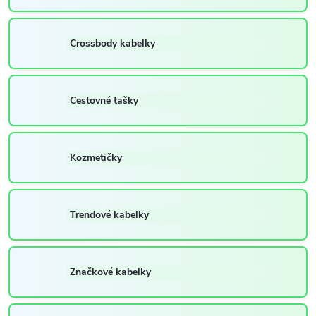
Crossbody kabelky
Cestovné tašky
Kozmetičky
Trendové kabelky
Značkové kabelky