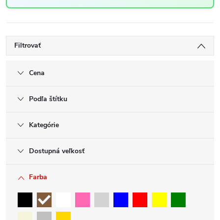
Filtrovať
Cena
Podľa štítku
Kategórie
Dostupná veľkosť
Farba