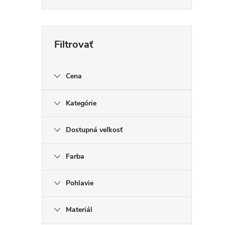
Cena
Kategórie
Dostupná veľkosť
Farba
Pohlavie
Materiál