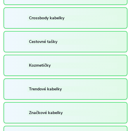
Crossbody kabelky
Cestovné tašky
Kozmetičky
Trendové kabelky
Značkové kabelky