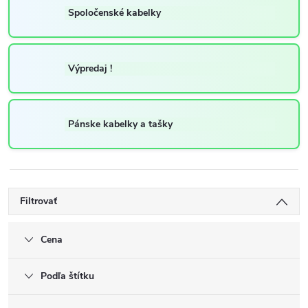
Spoločenské kabelky
Výpredaj !
Pánske kabelky a tašky
Filtrovať
Cena
Podľa štítku