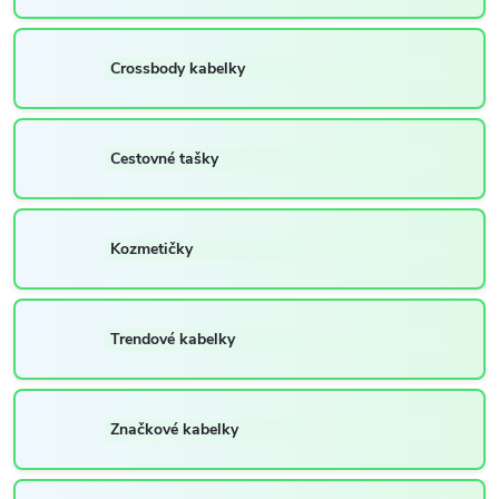
Crossbody kabelky
Cestovné tašky
Kozmetičky
Trendové kabelky
Značkové kabelky