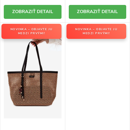
DETAIL
DETAIL
NOVINKA – OBJAVTE JU
NOVINKA – OBJAVTE JU
MEDZI PRVÝMI!
MEDZI PRVÝMI!