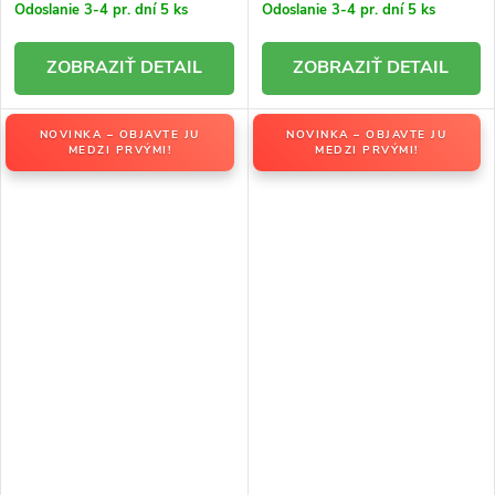
Odoslanie 3-4 pr. dní
5 ks
Odoslanie 3-4 pr. dní
5 ks
DETAIL
DETAIL
NOVINKA – OBJAVTE JU
NOVINKA – OBJAVTE JU
MEDZI PRVÝMI!
MEDZI PRVÝMI!