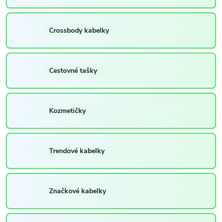
Crossbody kabelky
Cestovné tašky
Kozmetičky
Trendové kabelky
Značkové kabelky