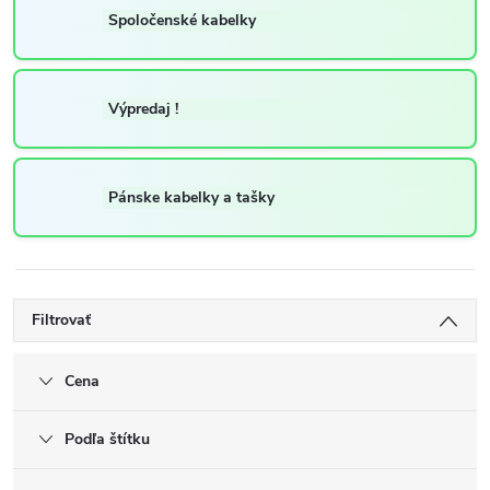
Spoločenské kabelky
Výpredaj !
Pánske kabelky a tašky
Filtrovať
Cena
Podľa štítku