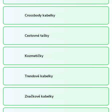
Crossbody kabelky
Cestovné tašky
Kozmetičky
Trendové kabelky
Značkové kabelky