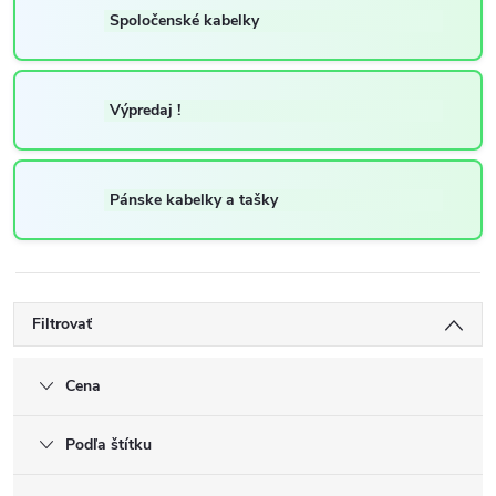
Spoločenské kabelky
Výpredaj !
Pánske kabelky a tašky
Filtrovať
Cena
Podľa štítku