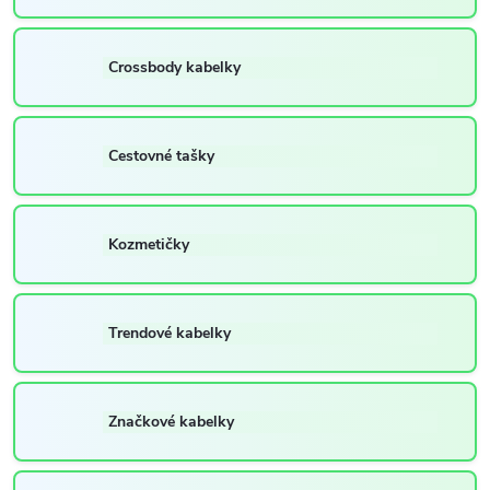
Crossbody kabelky
Cestovné tašky
Kozmetičky
Trendové kabelky
Značkové kabelky