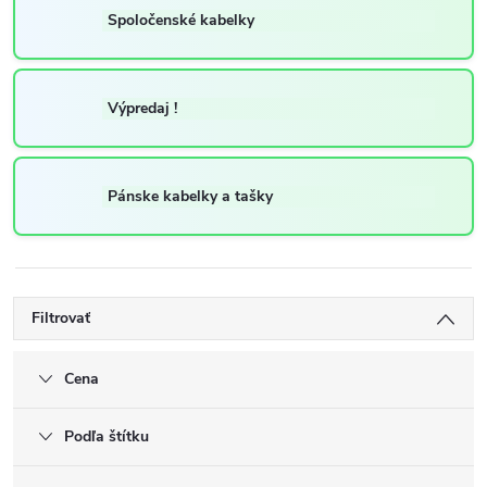
Spoločenské kabelky
Výpredaj !
Pánske kabelky a tašky
Filtrovať
Cena
Podľa štítku