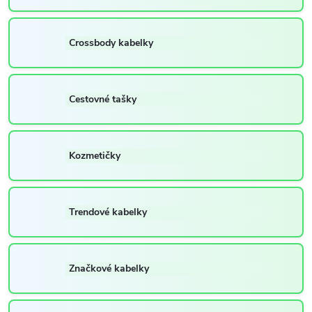
Crossbody kabelky
Cestovné tašky
Kozmetičky
Trendové kabelky
Značkové kabelky