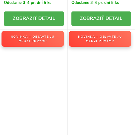
Odoslanie 3-4 pr. dní
5 ks
Odoslanie 3-4 pr. dní
5 ks
DETAIL
DETAIL
NOVINKA – OBJAVTE JU
NOVINKA – OBJAVTE JU
MEDZI PRVÝMI!
MEDZI PRVÝMI!