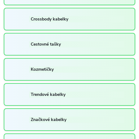
Crossbody kabelky
Cestovné tašky
Kozmetičky
Trendové kabelky
Značkové kabelky