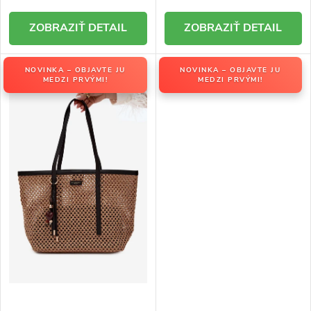
DETAIL
DETAIL
NOVINKA – OBJAVTE JU
NOVINKA – OBJAVTE JU
MEDZI PRVÝMI!
MEDZI PRVÝMI!