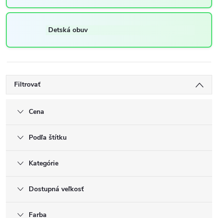
Detská obuv
Filtrovať
Cena
Podľa štítku
Kategórie
Dostupná veľkosť
Farba