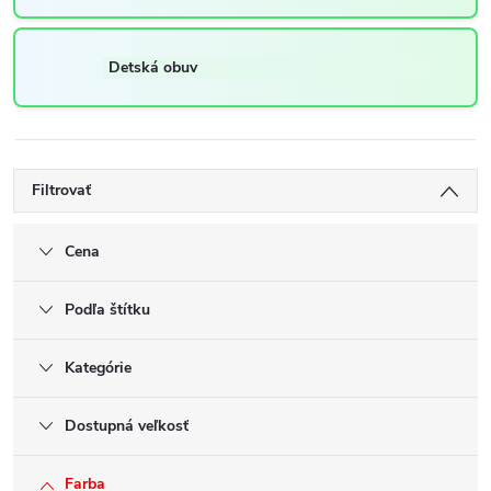
Detská obuv
Filtrovať
Cena
Podľa štítku
Kategórie
Dostupná veľkosť
Farba