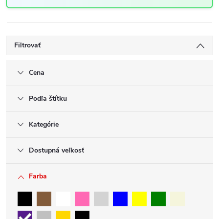
Filtrovať
Cena
Podľa štítku
Kategórie
Dostupná veľkosť
Farba