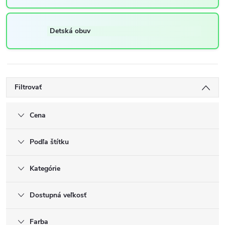
Detská obuv
Filtrovať
Cena
Podľa štítku
Kategórie
Dostupná veľkosť
Farba