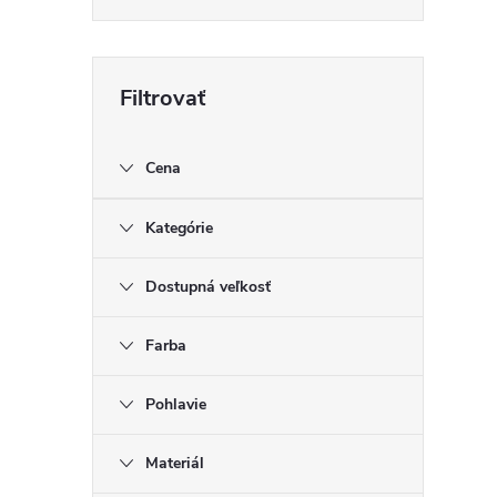
Cena
Kategórie
Dostupná veľkosť
Farba
Pohlavie
Materiál