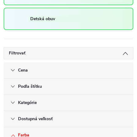
Detská obuv
Filtrovať
Cena
Podľa štítku
Kategórie
Dostupná veľkosť
Farba