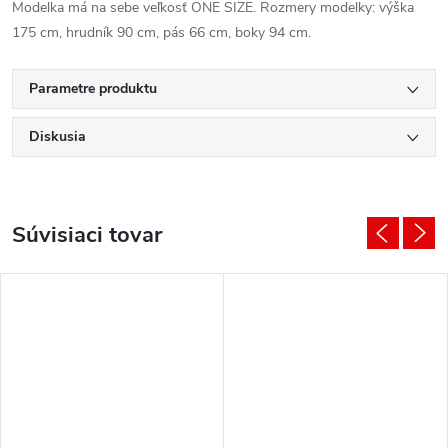
Modelka má na sebe veľkosť ONE SIZE. Rozmery modelky: výška
175 cm, hrudník 90 cm, pás 66 cm, boky 94 cm.
Parametre produktu
Diskusia
Súvisiaci tovar