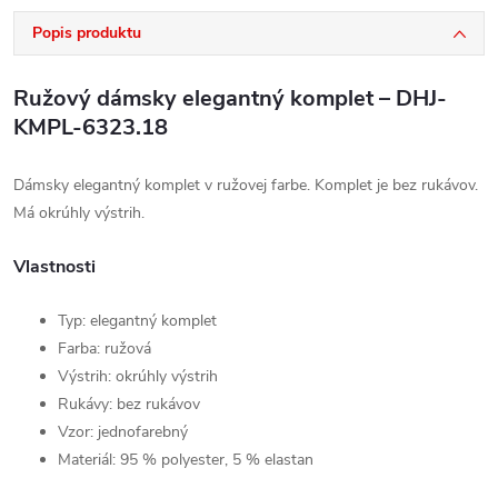
Popis produktu
Ružový dámsky elegantný komplet – DHJ-
KMPL-6323.18
Dámsky elegantný komplet v ružovej farbe. Komplet je bez rukávov.
Má okrúhly výstrih.
Vlastnosti
Typ: elegantný komplet
Farba: ružová
Výstrih: okrúhly výstrih
Rukávy: bez rukávov
Vzor: jednofarebný
Materiál: 95 % polyester, 5 % elastan