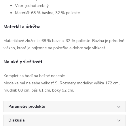
Vzor: jednofarebný
Materiál: 68 % bavlna, 32 % polieste
Materiál a údržba
Materiálové zloženie: 68 % bavlna, 32 % polieste. Bavlna je prírodné
vlákno, ktoré je príjemné na pokožke a dobre saje vlhkosť.
Na aké príležitosti
Komplet sa hodí na bežné nosenie.
Modelka má na sebe veľkosť S. Rozmery modelky: výška 172 cm,
hrudník 88 cm, pás 61 cm, boky 92 cm.
Parametre produktu
Diskusia