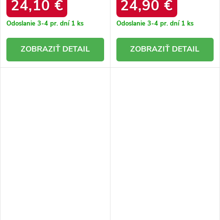
24,10 €
24,90 €
Odoslanie 3-4 pr. dní
1 ks
Odoslanie 3-4 pr. dní
1 ks
DETAIL
DETAIL