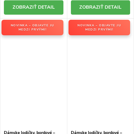
DETAIL
DETAIL
NOVINKA – OBJAVTE JU
NOVINKA – OBJAVTE JU
MEDZI PRVÝMI!
MEDZI PRVÝMI!
Dámske lodičky, bordové –
Dámske lodičky, bordové –