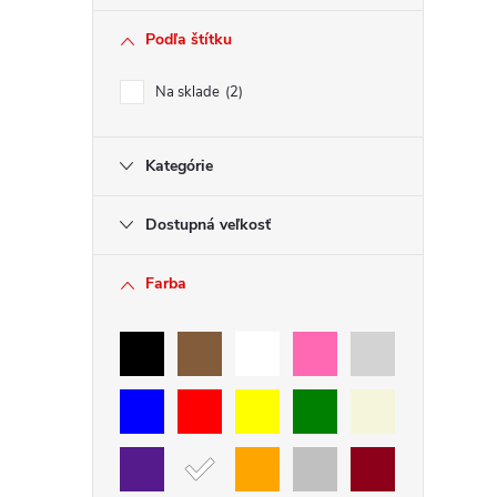
Podľa štítku
Na sklade
2
Kategórie
Dostupná veľkosť
Farba