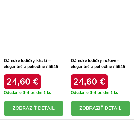
Dámske lodičky, khaki –
Dámske lodičky, ružové –
elegantné a pohodlné / 5645
elegantné a pohodlné / 5645
KHAKI
PINK
24,60 €
24,60 €
Odoslanie 3-4 pr. dní
1 ks
Odoslanie 3-4 pr. dní
1 ks
DETAIL
DETAIL