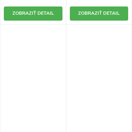
DETAIL
DETAIL