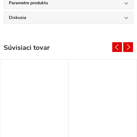
Parametre produktu
Diskusia
Súvisiaci tovar