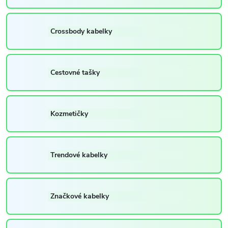
Crossbody kabelky
Cestovné tašky
Kozmetičky
Trendové kabelky
Značkové kabelky