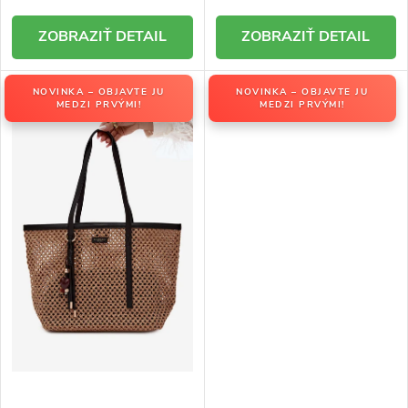
DETAIL
DETAIL
NOVINKA – OBJAVTE JU
NOVINKA – OBJAVTE JU
MEDZI PRVÝMI!
MEDZI PRVÝMI!