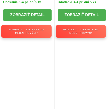
Odoslanie 3-4 pr. dní
5 ks
Odoslanie 3-4 pr. dní
5 ks
DETAIL
DETAIL
NOVINKA – OBJAVTE JU
NOVINKA – OBJAVTE JU
MEDZI PRVÝMI!
MEDZI PRVÝMI!