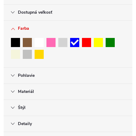
Dostupná veľkosť
Farba
Pohlavie
Materiál
Štýl
Detaily