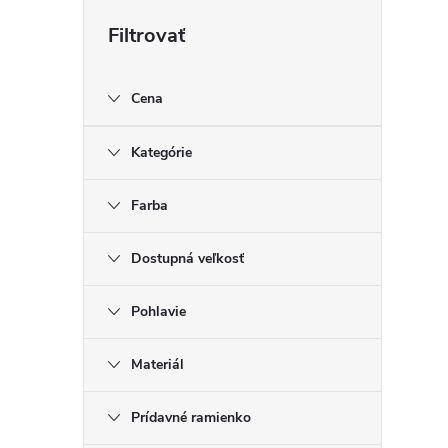
Cena
Kategórie
Farba
Dostupná veľkosť
Pohlavie
Materiál
Prídavné ramienko