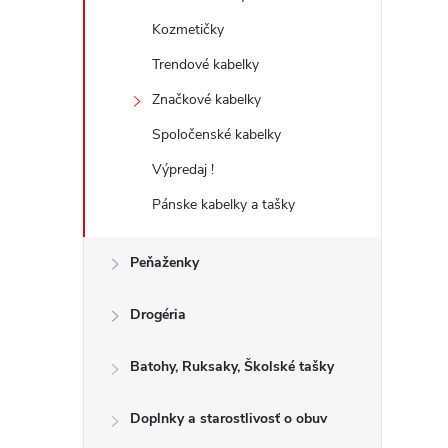
Kozmetičky
Trendové kabelky
Značkové kabelky
Spoločenské kabelky
Výpredaj !
Pánske kabelky a tašky
Peňaženky
Drogéria
Batohy, Ruksaky, Školské tašky
Doplnky a starostlivosť o obuv