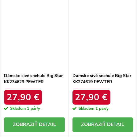
Dámske sivé snehule Big Star
Dámske sivé snehule Big Star
KK274623 PEWTER
KK274619 PEWTER
27,90 €
27,90 €
Skladom
1 pár/y
Skladom
1 pár/y
DETAIL
DETAIL