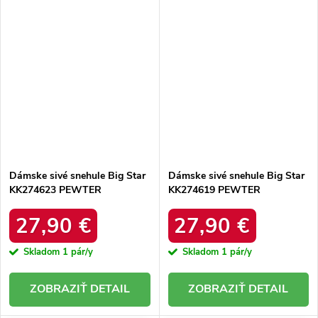
Dámske sivé snehule Big Star
Dámske sivé snehule Big Star
KK274623 PEWTER
KK274619 PEWTER
27,90 €
27,90 €
Skladom
1 pár/y
Skladom
1 pár/y
DETAIL
DETAIL