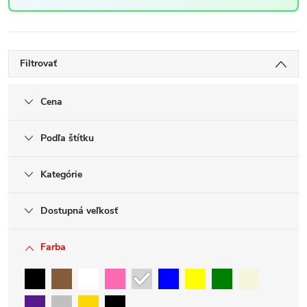
Filtrovať
Cena
Podľa štítku
Kategórie
Dostupná veľkosť
Farba