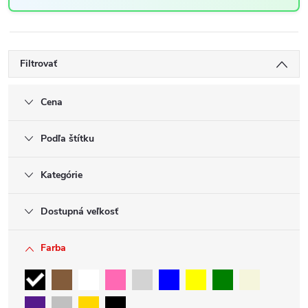
Filtrovať
Cena
Podľa štítku
Kategórie
Dostupná veľkosť
Farba