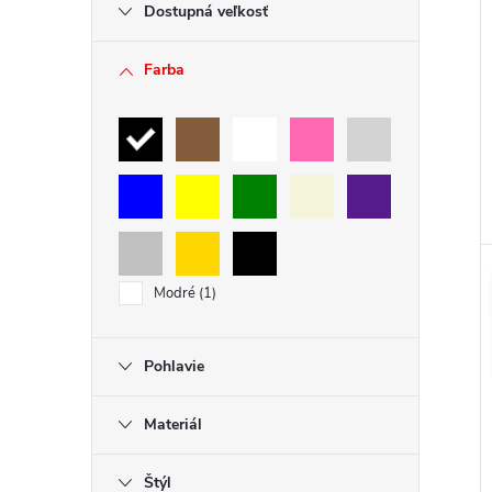
Dostupná veľkosť
Farba
Modré
1
Pohlavie
Materiál
Štýl