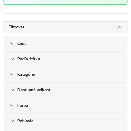
Filtrovať
Cena
Podľa štítku
Kategórie
Dostupná veľkosť
Farba
Pohlavie