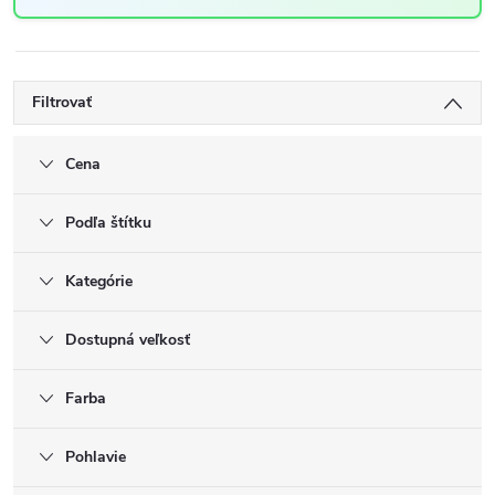
Filtrovať
Cena
Podľa štítku
Kategórie
Dostupná veľkosť
Farba
Pohlavie