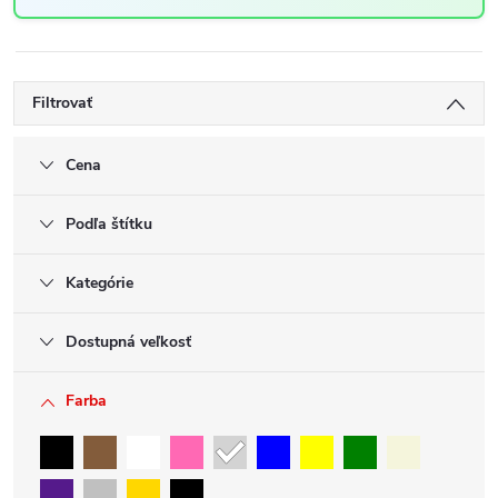
Filtrovať
Cena
Podľa štítku
Kategórie
Dostupná veľkosť
Farba