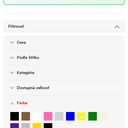
Filtrovať
Cena
Podľa štítku
Kategórie
Dostupná veľkosť
Farba