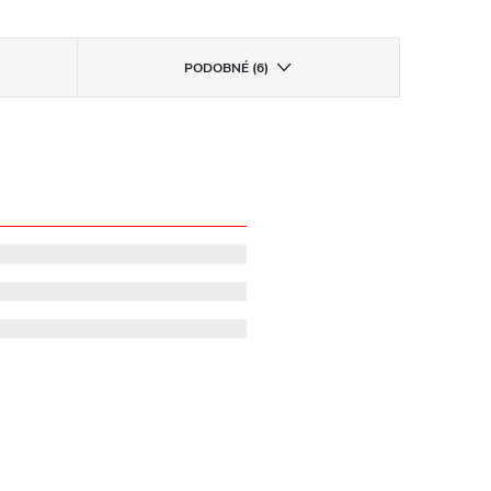
PODOBNÉ (6)