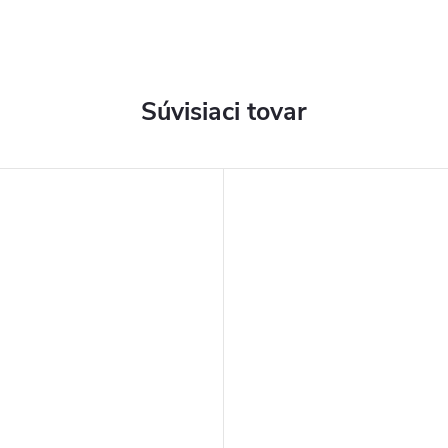
Súvisiaci tovar